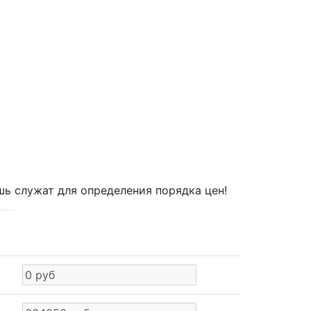
шь служат для определения порядка цен!