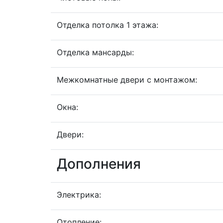
Отделка потолка 1 этажа:
Отделка мансарды:
Межкомнатные двери с монтажом:
Окна:
Двери:
Дополнения
Электрика:
Отопление: