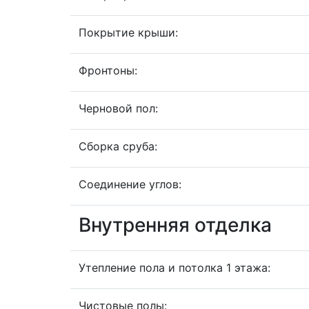
Покрытие крыши:
Фронтоны:
Черновой пол:
Сборка сруба:
Соединение углов:
Внутренняя отделка
Утепление пола и потолка 1 этажа:
Чистовые полы: