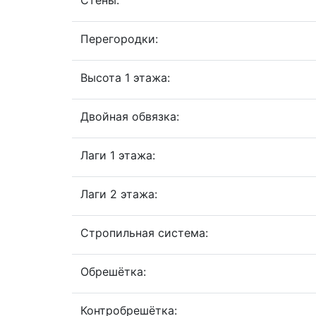
Стены:
Перегородки:
Высота 1 этажа:
Двойная обвязка:
Лаги 1 этажа:
Лаги 2 этажа:
Стропильная система:
Обрешётка:
Контробрешётка: