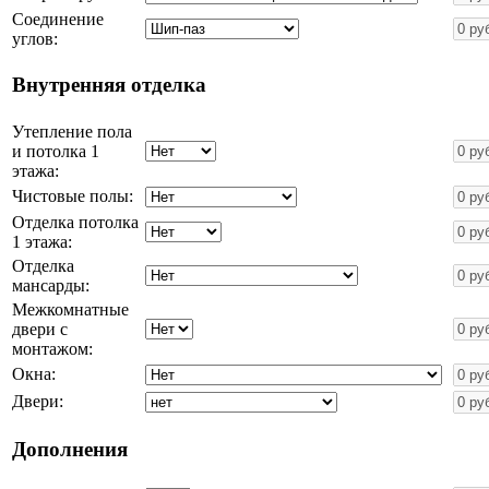
Соединение
углов:
Внутренняя отделка
Утепление пола
и потолка 1
этажа:
Чистовые полы:
Отделка потолка
1 этажа:
Отделка
мансарды:
Межкомнатные
двери с
монтажом:
Окна:
Двери:
Дополнения