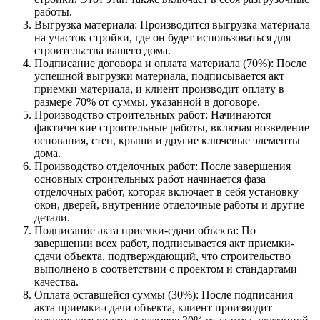
работы.
Выгрузка материала: Производится выгрузка материала
на участок стройки, где он будет использоваться для
строительства вашего дома.
Подписание договора и оплата материала (70%): После
успешной выгрузки материала, подписывается акт
приемки материала, и клиент производит оплату в
размере 70% от суммы, указанной в договоре.
Производство строительных работ: Начинаются
фактические строительные работы, включая возведение
основания, стен, крыши и другие ключевые элементы
дома.
Производство отделочных работ: После завершения
основных строительных работ начинается фаза
отделочных работ, которая включает в себя установку
окон, дверей, внутренние отделочные работы и другие
детали.
Подписание акта приемки-сдачи объекта: По
завершении всех работ, подписывается акт приемки-
сдачи объекта, подтверждающий, что строительство
выполнено в соответствии с проектом и стандартами
качества.
Оплата оставшейся суммы (30%): После подписания
акта приемки-сдачи объекта, клиент производит