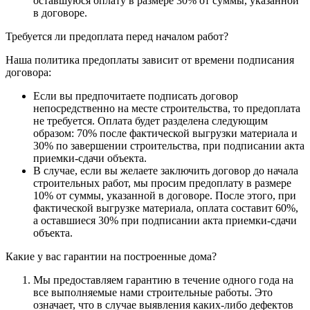
оставшуюся оплату в размере 30% от суммы, указанной
в договоре.
Требуется ли предоплата перед началом работ?
Наша политика предоплаты зависит от времени подписания
договора:
Если вы предпочитаете подписать договор
непосредственно на месте строительства, то предоплата
не требуется. Оплата будет разделена следующим
образом: 70% после фактической выгрузки материала и
30% по завершении строительства, при подписании акта
приемки-сдачи объекта.
В случае, если вы желаете заключить договор до начала
строительных работ, мы просим предоплату в размере
10% от суммы, указанной в договоре. После этого, при
фактической выгрузке материала, оплата составит 60%,
а оставшиеся 30% при подписании акта приемки-сдачи
объекта.
Какие у вас гарантии на построенные дома?
Мы предоставляем гарантию в течение одного года на
все выполняемые нами строительные работы. Это
означает, что в случае выявления каких-либо дефектов