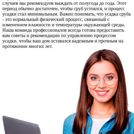
случаев мы рекомендуем выждать от полугода до года. Этот
период обычно достаточен, чтобы сруб устоялся, и процесс
усадки стал минимальным. Важно понимать, что усадка сруба
- это нормальный физический процесс, связанный с
изменением влажности и температуры окружающей среды.
Наша команда профессионалов всегда готова предоставить
вам советы и рекомендации по управлению процессом
усадки, чтобы ваш дом оставался надежным и прочным на
протяжении многих лет.