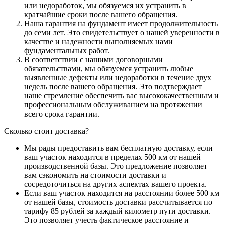
или недоработок, мы обязуемся их устранить в
кратчайшие сроки после вашего обращения.
Наша гарантия на фундамент имеет продолжительность
до семи лет. Это свидетельствует о нашей уверенности в
качестве и надежности выполняемых нами
фундаментальных работ.
В соответствии с нашими договорными
обязательствами, мы обязуемся устранить любые
выявленные дефекты или недоработки в течение двух
недель после вашего обращения. Это подтверждает
наше стремление обеспечить вас высококачественным и
профессиональным обслуживанием на протяжении
всего срока гарантии.
Сколько стоит доставка?
Мы рады предоставить вам бесплатную доставку, если
ваш участок находится в пределах 500 км от нашей
производственной базы. Это предложение позволяет
вам сэкономить на стоимости доставки и
сосредоточиться на других аспектах вашего проекта.
Если ваш участок находится на расстоянии более 500 км
от нашей базы, стоимость доставки рассчитывается по
тарифу 85 рублей за каждый километр пути доставки.
Это позволяет учесть фактическое расстояние и