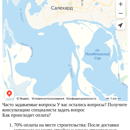
Часто задаваемые вопросы
У вас остались вопросы? Получите
консультацию специалиста
задать вопрос
Как происходит оплата?
70% оплаты на месте строительства: После доставки