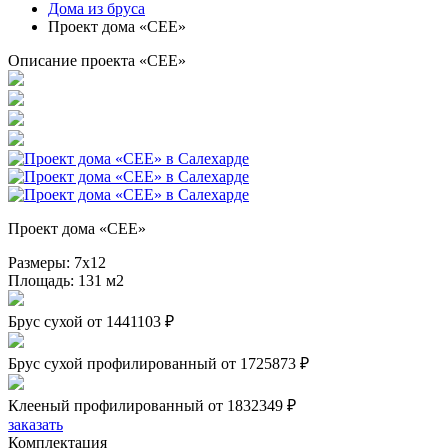
Дома из бруса
Проект дома «CEE»
Описание проекта «CEE»
Проект дома «CEE»
Размеры:
7х12
Площадь:
131 м2
Брус сухой
от 1441103 ₽
Брус сухой профилированный
от 1725873 ₽
Клееный профилированный
от 1832349 ₽
заказать
Комплектация