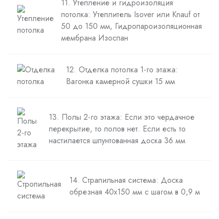
11. Утепление и гидроизоляция
потолка: Утеплитель Isover или Knauf от
50 до 150 мм, Гидропароизоляционная
мембрана Изоспан
12. Отделка потолка 1-го этажа:
Вагонка камерной сушки 15 мм
13. Полы 2-го этажа: Если это чердачное
перекрытие, то полов нет. Если есть то
настилается шпунтованная доска 36 мм
14. Страпильная система: Доска
обрезная 40х150 мм с шагом в 0,9 м