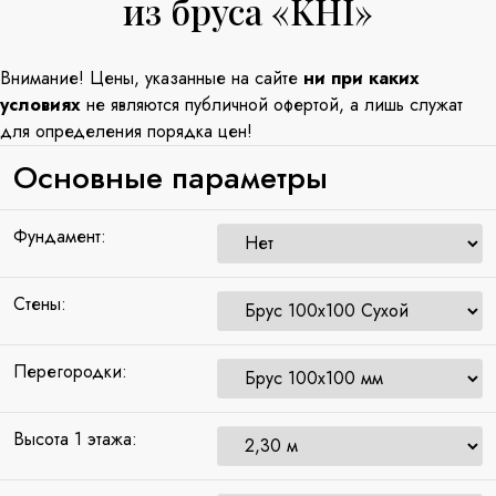
из бруса «KHI»
Внимание! Цены, указанные на сайте
ни при каких
условиях
не являются публичной офертой, а лишь служат
для определения порядка цен!
Основные параметры
Фундамент:
Стены:
Перегородки:
Высота 1 этажа: