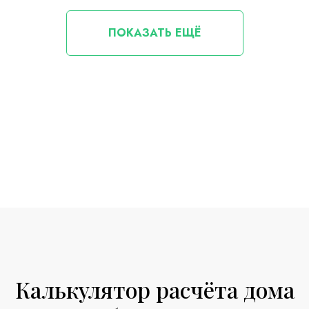
ПОКАЗАТЬ ЕЩЁ
Калькулятор расчёта дома