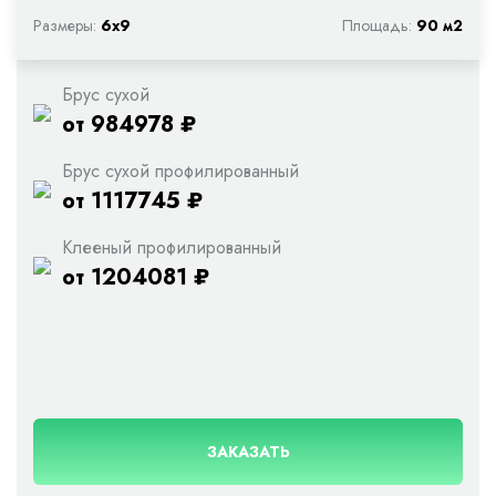
Размеры:
6х9
Площадь:
90 м2
Брус сухой
от 984978 ₽
Брус сухой профилированный
от 1117745 ₽
Клееный профилированный
от 1204081 ₽
ЗАКАЗАТЬ