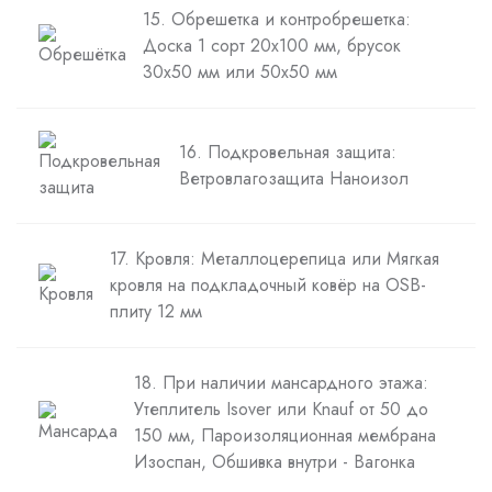
15. Обрешетка и контробрешетка:
Доска 1 сорт 20х100 мм, брусок
30х50 мм или 50х50 мм
16. Подкровельная защита:
Ветровлагозащита Наноизол
17. Кровля: Металлоцерепица или Мягкая
кровля на подкладочный ковёр на OSB-
плиту 12 мм
18. При наличии мансардного этажа:
Утеплитель Isover или Knauf от 50 до
150 мм, Пароизоляционная мембрана
Изоспан, Обшивка внутри - Вагонка