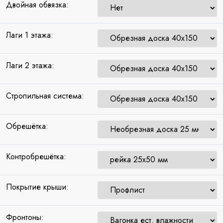
Двойная обвязка:
Лаги 1 этажа:
Лаги 2 этажа:
Стропильная система:
Обрешётка:
Контробрешётка:
Покрытие крыши:
Фронтоны: