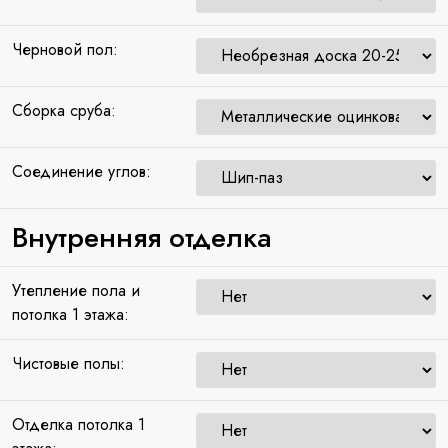
Черновой пол:
Сборка сруба:
Соединение углов:
Внутренняя отделка
Утепление пола и
потолка 1 этажа:
Чистовые полы:
Отделка потолка 1