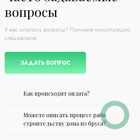
вопросы
У вас остались вопросы? Получите консультацию
специалиста
ЗАДАТЬ ВОПРОС
Как происходит оплата?
Можете описать процесс работы по
строительству дома из бруса?