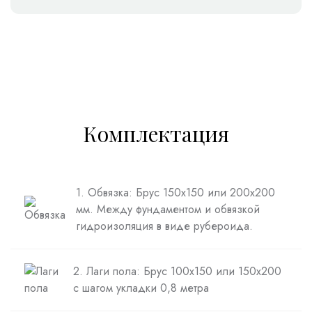
Комплектация
1. Обвязка: Брус 150х150 или 200х200
мм. Между фундаментом и обвязкой
гидроизоляция в виде рубероида.
2. Лаги пола: Брус 100х150 или 150х200
с шагом укладки 0,8 метра