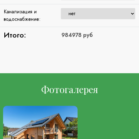
Канализация и
водоснабжение:
Итого:
Фотогалерея