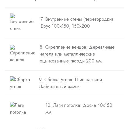
7. Внутренние стены (перегородки):
Брус 100х150, 150х200
8. Скрепление венцов: Деревянные
нагеля или металлические
оцинкованные гвозди 200 мм
9. Сборка углов: Шип-паз или
Лабиринтный замок
10. Лаги потолка: Доска 40х150
мм