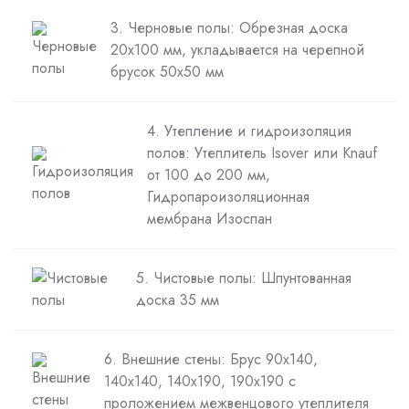
3. Черновые полы: Обрезная доска
20х100 мм, укладывается на черепной
брусок 50х50 мм
4. Утепление и гидроизоляция
полов: Утеплитель Isover или Knauf
от 100 до 200 мм,
Гидропароизоляционная
мембрана Изоспан
5. Чистовые полы: Шпунтованная
доска 35 мм
6. Внешние стены: Брус 90х140,
140х140, 140х190, 190х190 с
проложением межвенцового утеплителя