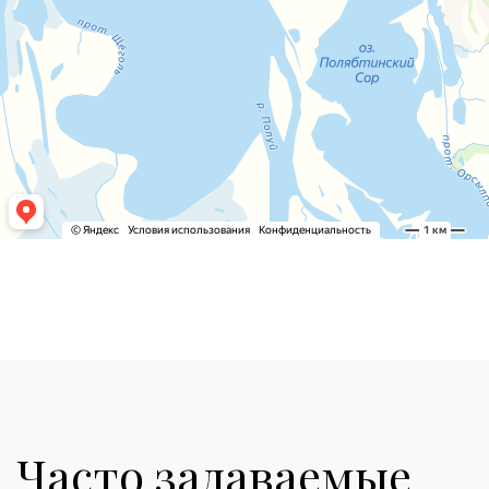
Часто задаваемые