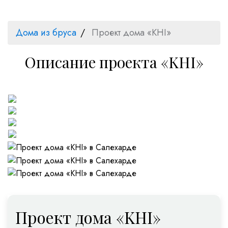
Дома из бруса
Проект дома «KHI»
Описание проекта «KHI»
Проект дома «KHI»