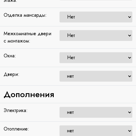
этажа:
Отделка мансарды:
Межкомнатные двери
с монтажом:
Окна:
Двери:
Дополнения
Электрика:
Отопление: