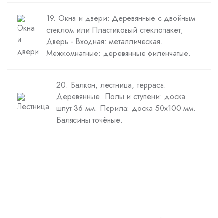
19. Окна и двери: Деревянные с двойным
стеклом или Пластиковый стеклопакет,
Дверь - Входная: металлическая.
Межкомнатные: деревянные филенчатые.
20. Балкон, лестница, терраса:
Деревянные. Полы и ступени: доска
шпут 36 мм. Перила: доска 50х100 мм.
Балясины точёные.